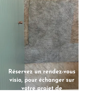
Réservez un rendez-vous
visio, pour échanger sur
votre projet de
rénovation